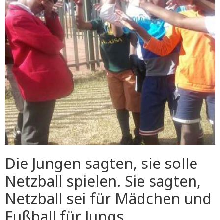
Die Jungen sagten, sie solle
Netzball spielen. Sie sagten,
Netzball sei für Mädchen und
Fußball für Jungs.