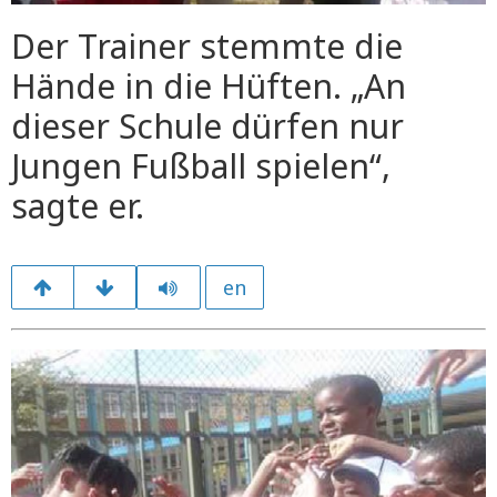
Der Trainer stemmte die
Hände in die Hüften. „An
dieser Schule dürfen nur
Jungen Fußball spielen“,
sagte er.
en