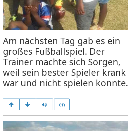
Am nächsten Tag gab es ein
großes Fußballspiel. Der
Trainer machte sich Sorgen,
weil sein bester Spieler krank
war und nicht spielen konnte.
en