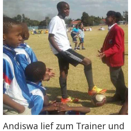
Andiswa lief zum Trainer und