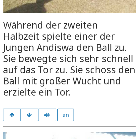
Während der zweiten
Halbzeit spielte einer der
Jungen Andiswa den Ball zu.
Sie bewegte sich sehr schnell
auf das Tor zu. Sie schoss den
Ball mit großer Wucht und
erzielte ein Tor.
en