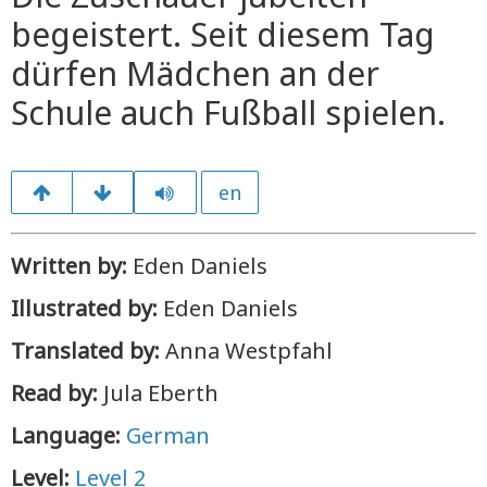
begeistert. Seit diesem Tag
dürfen Mädchen an der
Schule auch Fußball spielen.
en
Written by:
Eden Daniels
Illustrated by:
Eden Daniels
Translated by:
Anna Westpfahl
Read by:
Jula Eberth
Language:
German
Level:
Level 2