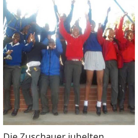
Die Zuschauer jubelten