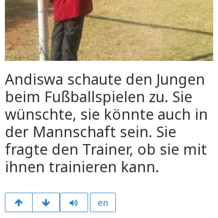
Andiswa schaute den Jungen
beim Fußballspielen zu. Sie
wünschte, sie könnte auch in
der Mannschaft sein. Sie
fragte den Trainer, ob sie mit
ihnen trainieren kann.
en