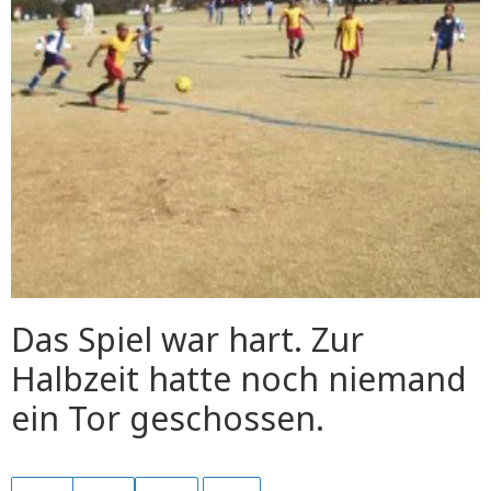
Das Spiel war hart. Zur
Halbzeit hatte noch niemand
ein Tor geschossen.