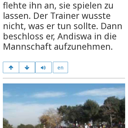
flehte ihn an, sie spielen zu
lassen. Der Trainer wusste
nicht, was er tun sollte. Dann
beschloss er, Andiswa in die
Mannschaft aufzunehmen.
en