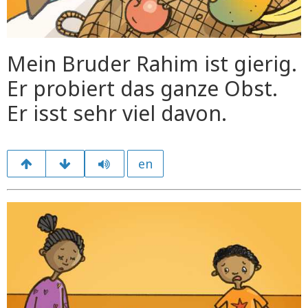
Mein Bruder Rahim ist gierig.
Er probiert das ganze Obst.
Er isst sehr viel davon.
en