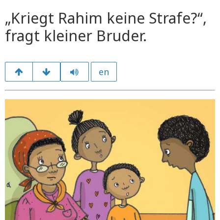
„Kriegt Rahim keine Strafe?“,
fragt kleiner Bruder.
en