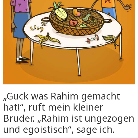
„Guck was Rahim gemacht
hat!“, ruft mein kleiner
Bruder. „Rahim ist ungezogen
und egoistisch“, sage ich.