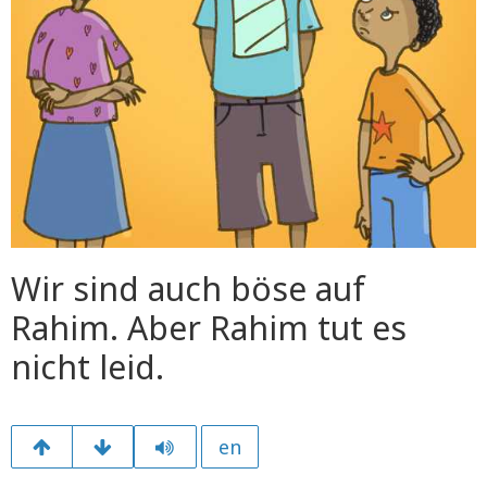
Wir sind auch böse auf
Rahim. Aber Rahim tut es
nicht leid.
en