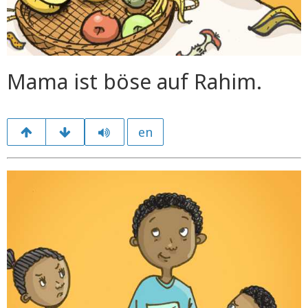
Mama ist böse auf Rahim.
en