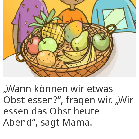
„Wann können wir etwas
Obst essen?“, fragen wir. „Wir
essen das Obst heute
Abend“, sagt Mama.