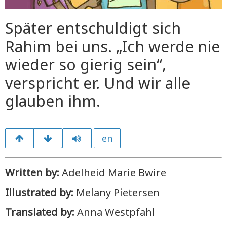
Später entschuldigt sich
Rahim bei uns. „Ich werde nie
wieder so gierig sein“,
verspricht er. Und wir alle
glauben ihm.
en
Written by:
Adelheid Marie Bwire
Illustrated by:
Melany Pietersen
Translated by:
Anna Westpfahl