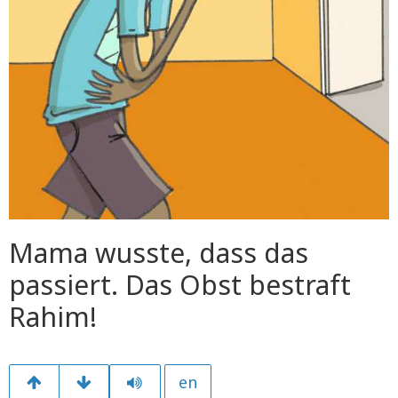
Mama wusste, dass das
passiert. Das Obst bestraft
Rahim!
en