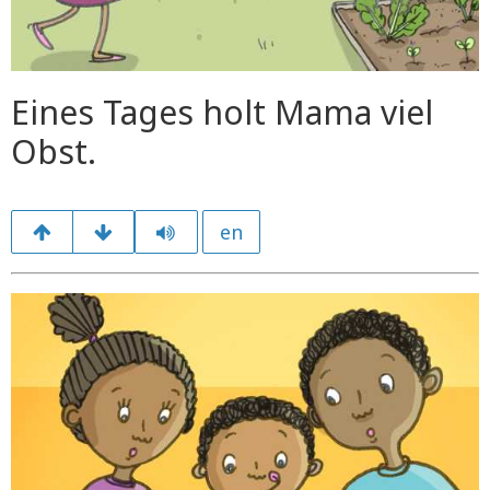
Eines Tages holt Mama viel
Obst.
en