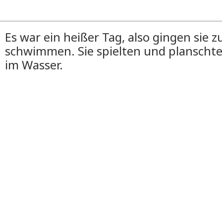
Es war ein heißer Tag, also gingen sie 
schwimmen. Sie spielten und plansc
im Wasser.