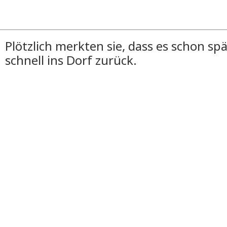
Plötzlich merkten sie, dass es schon spät
schnell ins Dorf zurück.