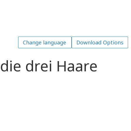
Download Options
die drei Haare