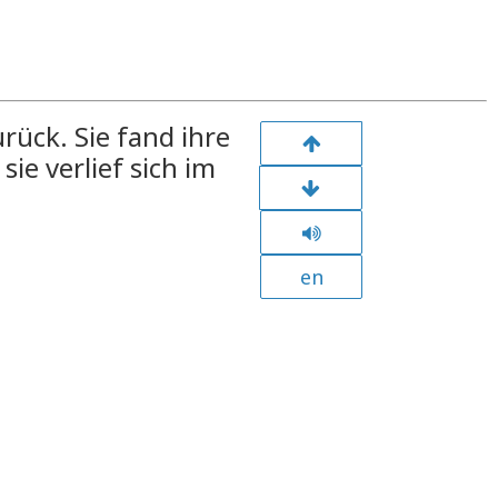
urück. Sie fand ihre
sie verlief sich im
en