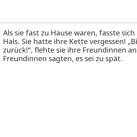
Als sie fast zu Hause waren, fasste sic
Hals. Sie hatte ihre Kette vergessen! „B
zurück!“, flehte sie ihre Freundinnen an
Freundinnen sagten, es sei zu spät.