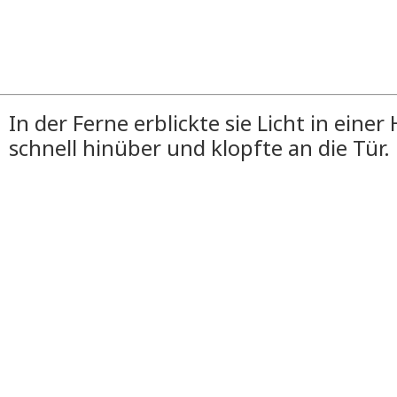
In der Ferne erblickte sie Licht in einer 
schnell hinüber und klopfte an die Tür.