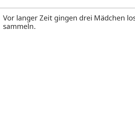
Vor langer Zeit gingen drei Mädchen lo
sammeln.