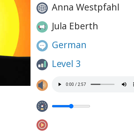
Anna Westpfahl
Jula Eberth
German
Level 3