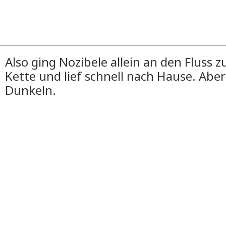
Also ging Nozibele allein an den Fluss z
Kette und lief schnell nach Hause. Aber 
Dunkeln.