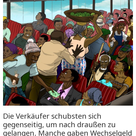
Die Verkäufer schubsten sich
gegenseitig, um nach draußen zu
gelangen. Manche gaben Wechselgeld