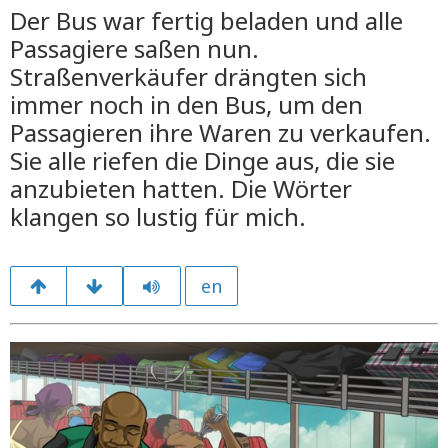
Der Bus war fertig beladen und alle
Passagiere saßen nun.
Straßenverkäufer drängten sich
immer noch in den Bus, um den
Passagieren ihre Waren zu verkaufen.
Sie alle riefen die Dinge aus, die sie
anzubieten hatten. Die Wörter
klangen so lustig für mich.
en