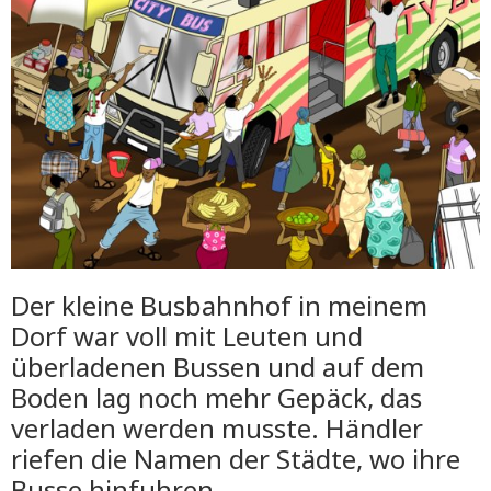
Der kleine Busbahnhof in meinem
Dorf war voll mit Leuten und
überladenen Bussen und auf dem
Boden lag noch mehr Gepäck, das
verladen werden musste. Händler
riefen die Namen der Städte, wo ihre
Busse hinfuhren.