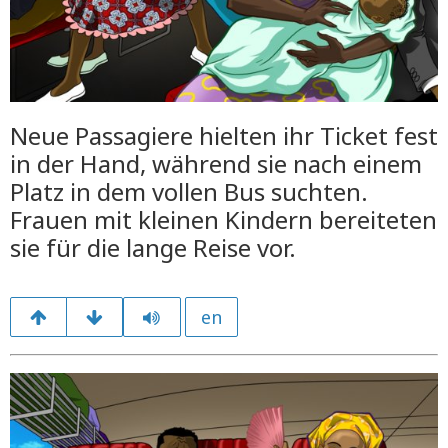
Neue Passagiere hielten ihr Ticket fest
in der Hand, während sie nach einem
Platz in dem vollen Bus suchten.
Frauen mit kleinen Kindern bereiteten
sie für die lange Reise vor.
en