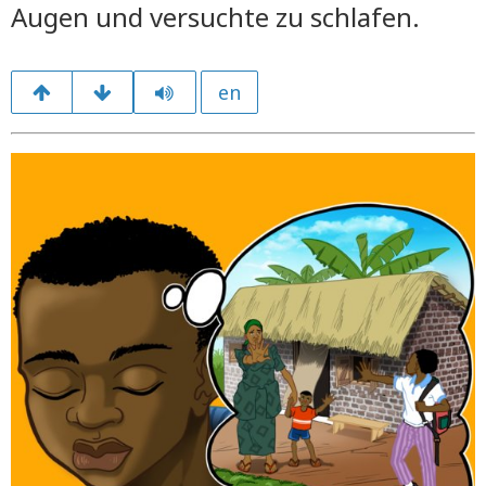
Augen und versuchte zu schlafen.
en