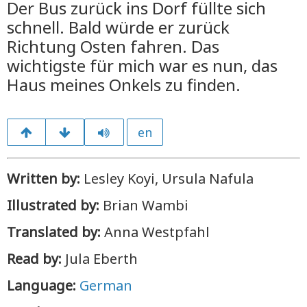
Der Bus zurück ins Dorf füllte sich
schnell. Bald würde er zurück
Richtung Osten fahren. Das
wichtigste für mich war es nun, das
Haus meines Onkels zu finden.
en
Written by:
Lesley Koyi, Ursula Nafula
Illustrated by:
Brian Wambi
Translated by:
Anna Westpfahl
Read by:
Jula Eberth
Language:
German