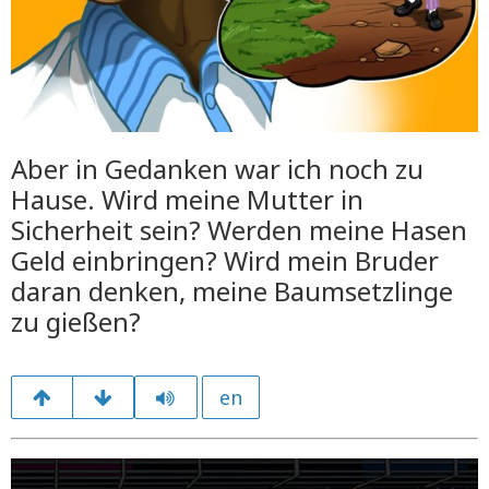
Aber in Gedanken war ich noch zu
Hause. Wird meine Mutter in
Sicherheit sein? Werden meine Hasen
Geld einbringen? Wird mein Bruder
daran denken, meine Baumsetzlinge
zu gießen?
en