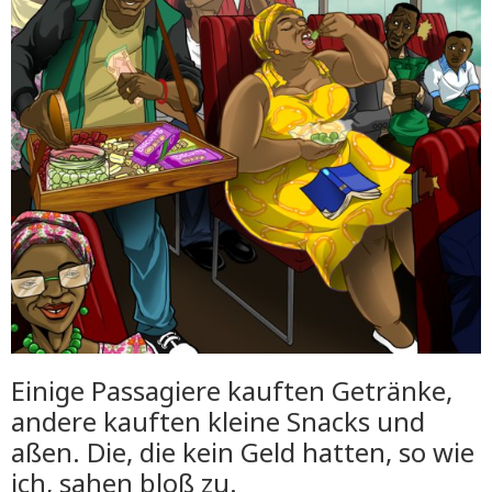
Einige Passagiere kauften Getränke,
andere kauften kleine Snacks und
aßen. Die, die kein Geld hatten, so wie
ich, sahen bloß zu.