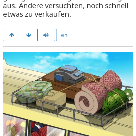
aus. Andere versuchten, noch schnell
etwas zu verkaufen.
en