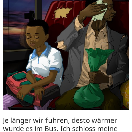
Je länger wir fuhren, desto wärmer
wurde es im Bus. Ich schloss meine