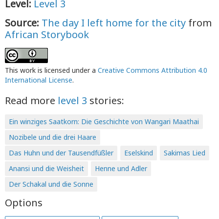
Level:
Level 3
Source:
The day I left home for the city
from
African Storybook
This work is licensed under a
Creative Commons Attribution 4.0
International License
.
Read more
level 3
stories:
Ein winziges Saatkorn: Die Geschichte von Wangari Maathai
Nozibele und die drei Haare
Das Huhn und der Tausendfüßler
Eselskind
Sakimas Lied
Anansi und die Weisheit
Henne und Adler
Der Schakal und die Sonne
Options