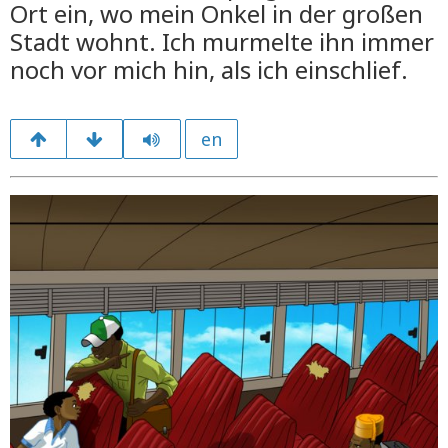
Ort ein, wo mein Onkel in der großen
Stadt wohnt. Ich murmelte ihn immer
noch vor mich hin, als ich einschlief.
en