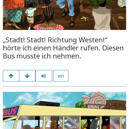
„Stadt! Stadt! Richtung Westen!“
hörte ich einen Händler rufen. Diesen
Bus musste ich nehmen.
en