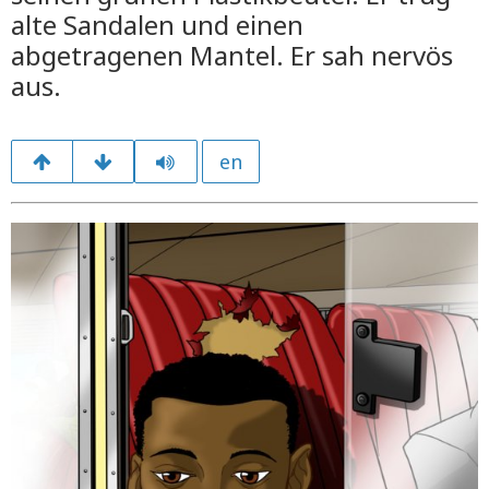
alte Sandalen und einen
abgetragenen Mantel. Er sah nervös
aus.
en