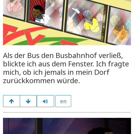
Als der Bus den Busbahnhof verließ,
blickte ich aus dem Fenster. Ich fragte
mich, ob ich jemals in mein Dorf
zurückkommen würde.
en