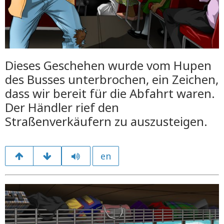
Dieses Geschehen wurde vom Hupen
des Busses unterbrochen, ein Zeichen,
dass wir bereit für die Abfahrt waren.
Der Händler rief den
Straßenverkäufern zu auszusteigen.
en