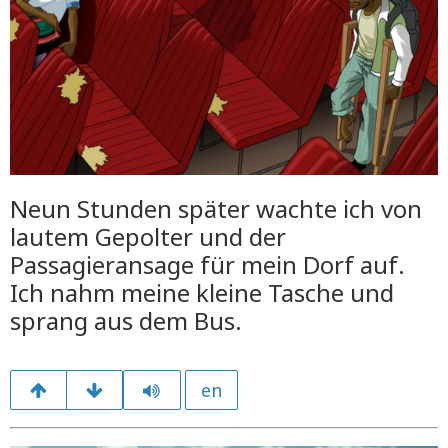
Neun Stunden später wachte ich von
lautem Gepolter und der
Passagieransage für mein Dorf auf.
Ich nahm meine kleine Tasche und
sprang aus dem Bus.
en