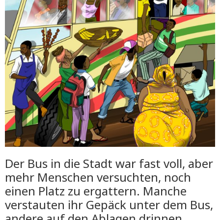
Der Bus in die Stadt war fast voll, aber
mehr Menschen versuchten, noch
einen Platz zu ergattern. Manche
verstauten ihr Gepäck unter dem Bus,
andere auf den Ablagen drinnen.