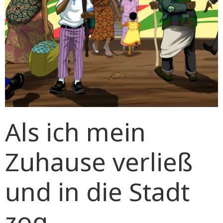
Als ich mein
Zuhause verließ
und in die Stadt
zog