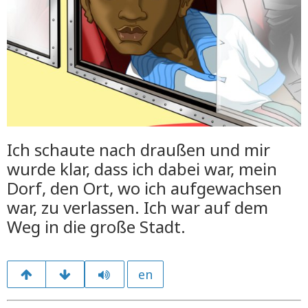
Ich schaute nach draußen und mir
wurde klar, dass ich dabei war, mein
Dorf, den Ort, wo ich aufgewachsen
war, zu verlassen. Ich war auf dem
Weg in die große Stadt.
en